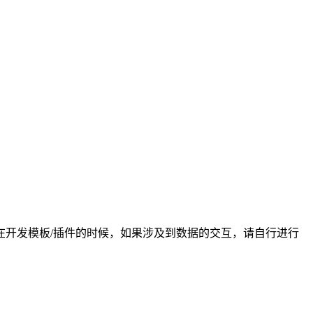
开发模板/插件的时候，如果涉及到数据的交互，请自行进行