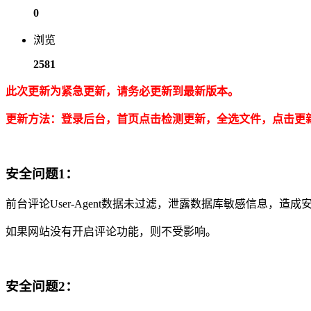
0
浏览
2581
此次更新为紧急更新，请务必更新到最新版本。
更新方法：登录后台，首页点击检测更新，全选文件，点击更
安全问题1：
前台评论User-Agent数据未过滤，泄露数据库敏感信息，造成
如果网站没有开启评论功能，则不受影响。
安全问题2：