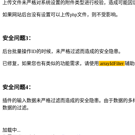
上传文件未严格对系统设置的附件类型进行校验，造成可能因误
如果网站后台没有设置可以上传php文件，则不受影响。
安全问题3：
后台批量操作ID的时候，未严格过滤而造成的安全隐患。
已修复，如果您也有类似的功能需求，请使用
arrayIdFilter
辅助
安全问题4：
插件的输入数据未严格过滤而造成的安全隐患。由于数据的多
数据的过滤。
加载中...