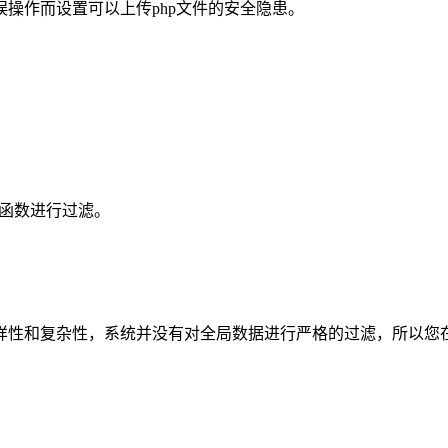
操作而设置可以上传php文件的安全隐患。
函数进行过滤。
样性和复杂性，系统并没有对全局数据进行严格的过滤，所以您在