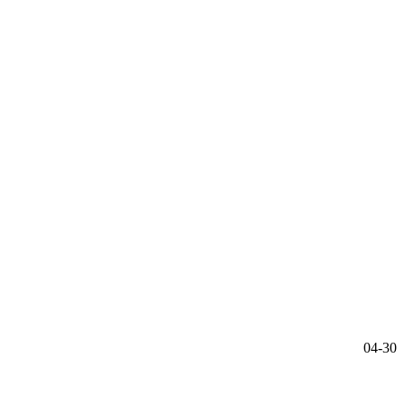
04-30